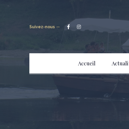
Suivez-nous
Accueil
Actuali