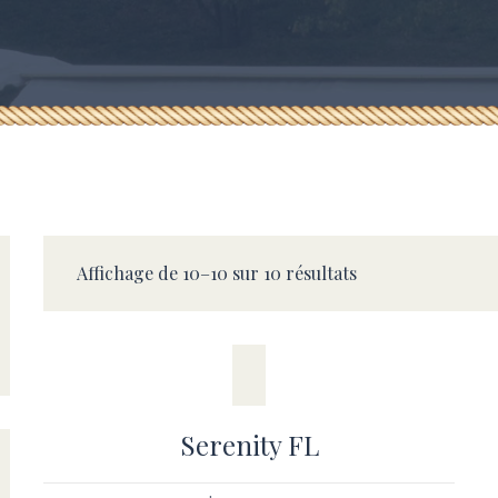
Affichage de 10–10 sur 10 résultats
Serenity FL