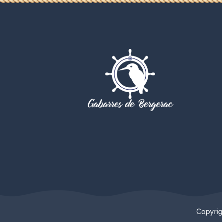
Copyrig