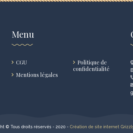
Menu
CGU
Politique de
confidentialité
B
Mentions légales
g
ht © Tous droits réservés - 2020 -
Création de site internet Grizzl