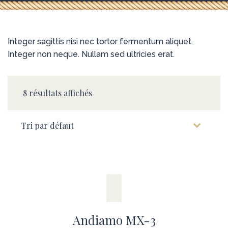
Integer sagittis nisi nec tortor fermentum aliquet.
Integer non neque. Nullam sed ultricies erat.
8 résultats affichés
Andiamo MX-3