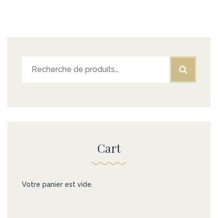
Recherche
pour :
Cart
Votre panier est vide.