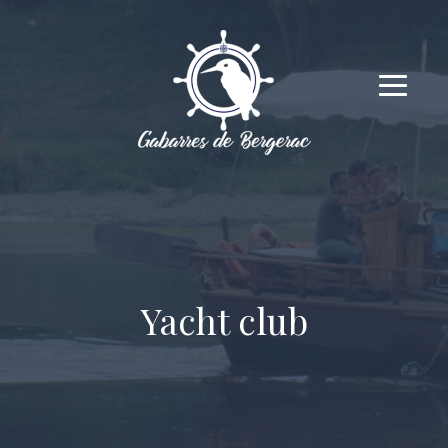
Yacht club