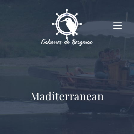
Maditerranean