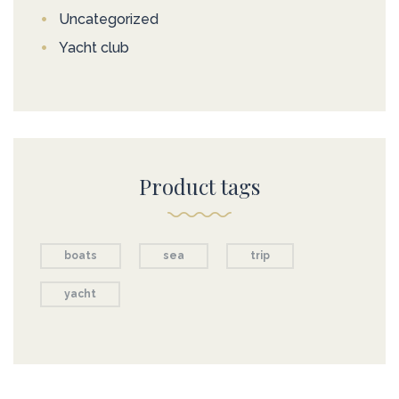
Uncategorized
Yacht club
Product tags
boats
sea
trip
yacht