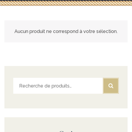
Aucun produit ne correspond à votre sélection.
Recherche
pour :