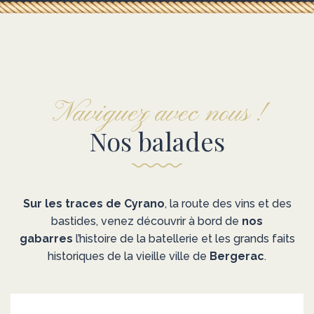
Naviguez avec nous !
Nos balades
Sur les traces de Cyrano
, la route des vins et des
bastides, venez découvrir à bord de
nos
gabarres
l’histoire de la batellerie et les grands faits
historiques de la vieille ville de
Bergerac
.