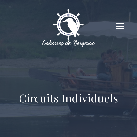
Circuits Individuels