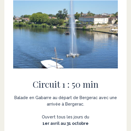
Circuit 1 : 50 min
Balade en Gabarre au départ de Bergerac avec une
arrivée à Bergerac.
Ouvert tous les jours du
1er avril au 31 octobre