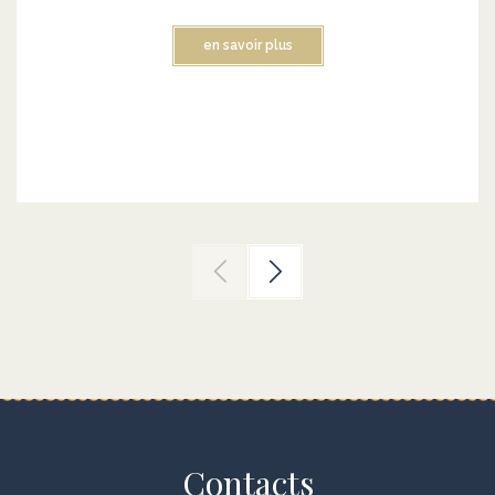
en savoir plus
Contacts