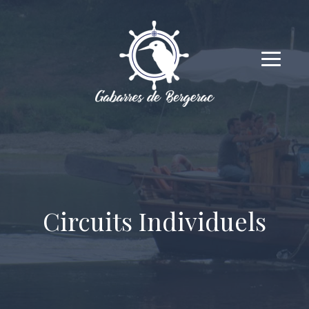
Circuits Individuels