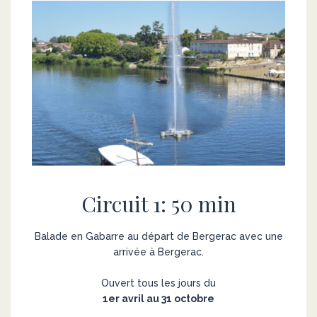
Circuit 1: 50 min
Balade en Gabarre au départ de Bergerac avec une
arrivée à Bergerac.
Ouvert tous les jours du
1er avril au 31 octobre