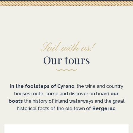
Sail with us!
Our tours
In the footsteps of Cyrano
, the wine and country
houses route, come and discover on board
our
boats
the history of inland waterways and the great
historical facts of the old town of
Bergerac
.