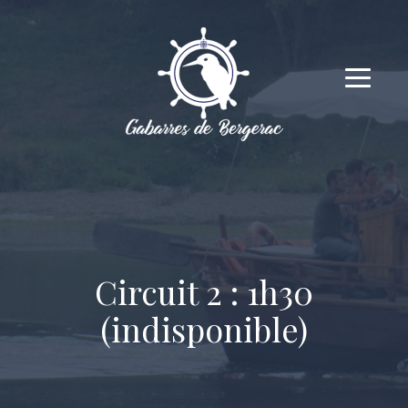
Circuit 2 : 1h30
(indisponible)