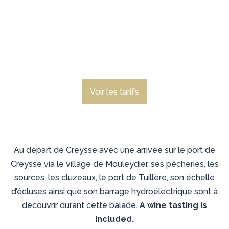
Voir les tarifs
Au départ de Creysse avec une arrivée sur le port de
Creysse via le village de Mouleydier, ses pêcheries, les
sources, les cluzeaux, le port de Tuillère, son échelle
d’écluses ainsi que son barrage hydroélectrique sont à
découvrir durant cette balade.
A wine tasting is
included.