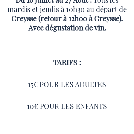
mardis et jeudis à 10h30 au départ de
Creysse (retour à 12h00 à Creysse).
Avec dégustation de vin.
TARIFS :
15€ POUR LES ADULTES
10€ POUR LES ENFANTS