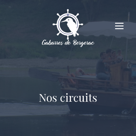
Nos circuits