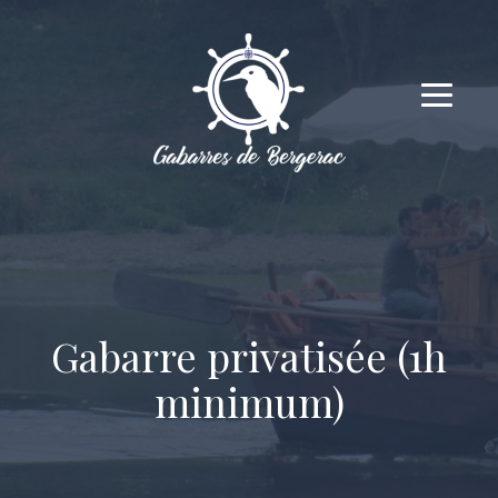
Gabarre privatisée (1h
minimum)