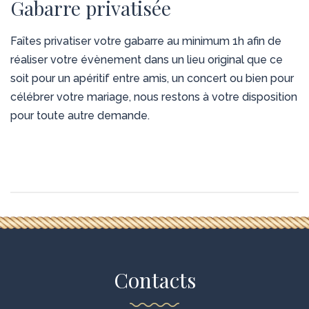
Gabarre privatisée
Faîtes privatiser votre gabarre au minimum 1h afin de
réaliser votre évènement dans un lieu original que ce
soit pour un apéritif entre amis, un concert ou bien pour
célébrer votre mariage, nous restons à votre disposition
pour toute autre demande.
Contacts