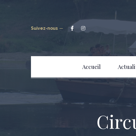
Suivez-nous
Accueil
Actuali
Circ