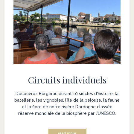
Circuits individuels
Découvrez Bergerac durant 10 siècles d'histoire, la
batellerie, les vignobles, l'île de la pelouse, la faune
et la flore de notre rivière Dordogne classée
réserve mondiale de la biosphère par l'UNESCO.
read more