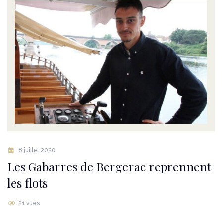
8 juillet 2020
Les Gabarres de Bergerac reprennent
les flots
21 vues