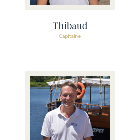
Thibaud
Capitaine