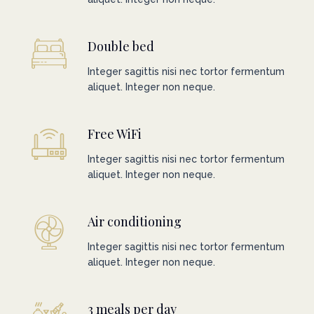
Double bed
Integer sagittis nisi nec tortor fermentum
aliquet. Integer non neque.
Free WiFi
Integer sagittis nisi nec tortor fermentum
aliquet. Integer non neque.
Air conditioning
Integer sagittis nisi nec tortor fermentum
aliquet. Integer non neque.
3 meals per day