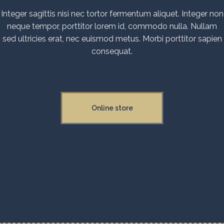
Integer sagittis nisi nec tortor fermentum aliquet. Integer non
neque tempor, porttitor lorem id, commodo nulla. Nullam
sed ultricies erat, nec euismod metus. Morbi porttitor sapien
consequat.
Online store