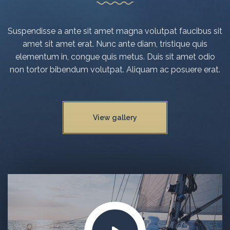
Suspendisse a ante sit amet magna volutpat faucibus sit
amet sit amet erat. Nunc ante diam, tristique quis
elementum in, congue quis metus. Duis sit amet odio
non tortor bibendum volutpat. Aliquam ac posuere erat.
View gallery