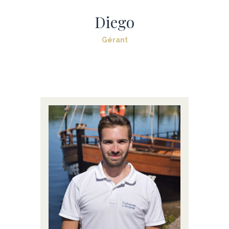
Diego
Gérant