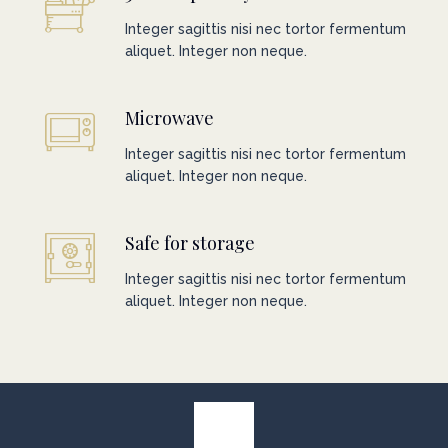
Integer sagittis nisi nec tortor fermentum
aliquet. Integer non neque.
Microwave
Integer sagittis nisi nec tortor fermentum
aliquet. Integer non neque.
Safe for storage
Integer sagittis nisi nec tortor fermentum
aliquet. Integer non neque.