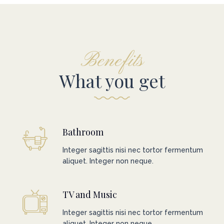
Benefits
What you get
Bathroom
Integer sagittis nisi nec tortor fermentum
aliquet. Integer non neque.
TV and Music
Integer sagittis nisi nec tortor fermentum
aliquet. Integer non neque.