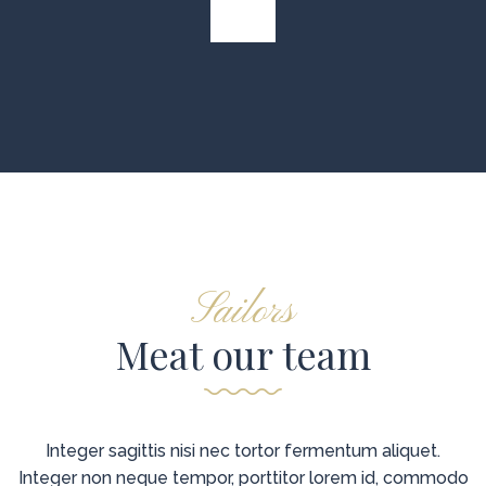
Sailors
Meat our team
Integer sagittis nisi nec tortor fermentum aliquet.
Integer non neque tempor, porttitor lorem id, commodo