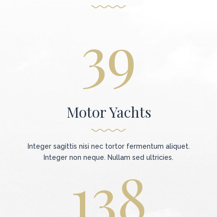
39
Motor Yachts
Integer sagittis nisi nec tortor fermentum aliquet.
Integer non neque. Nullam sed ultricies.
138