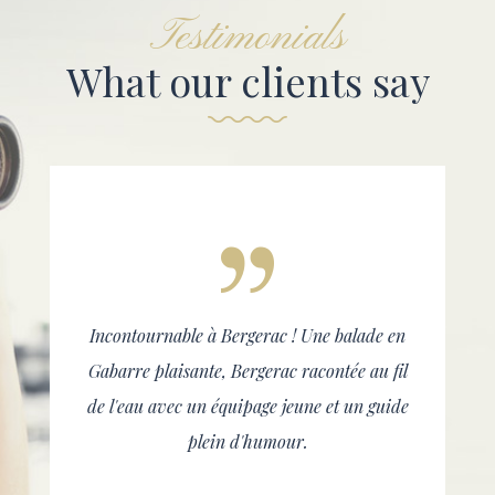
Testimonials
What our clients say
Incontournable à Bergerac ! Une balade en
Gabarre plaisante, Bergerac racontée au fil
de l'eau avec un équipage jeune et un guide
plein d'humour.