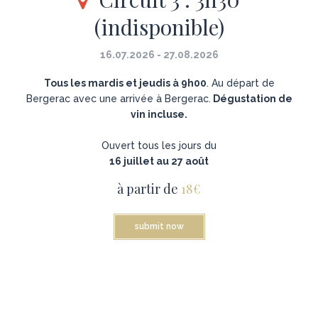
(indisponible)
16.07.2026 - 27.08.2026
Tous les mardis et jeudis à 9h00
. Au départ de
Bergerac avec une arrivée à Bergerac.
Dégustation de
vin incluse.
Ouvert tous les jours du
16 juillet au 27 août
à partir de
18€
submit now