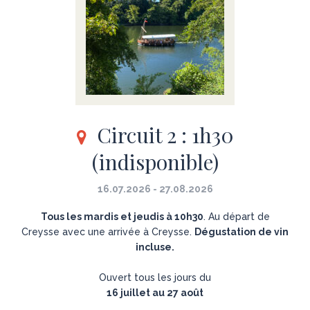
Circuit 2 : 1h30
(indisponible)
16.07.2026 - 27.08.2026
Tous les mardis et jeudis à 10h30
. Au départ de
Creysse avec une arrivée à Creysse.
Dégustation de vin
incluse.
Ouvert tous les jours du
16 juillet au 27 août