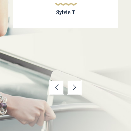
Sylvie T