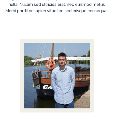
nulla. Nullam sed ultricies erat, nec euismod metus.
Morbi porttitor sapien vitae leo scelerisque consequat.