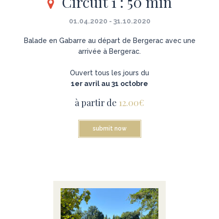
Circuit 1 : 50 min
01.04.2020 - 31.10.2020
Balade en Gabarre au départ de Bergerac avec une
arrivée à Bergerac.
Ouvert tous les jours du
1er avril au 31 octobre
à partir de
12.00€
submit now