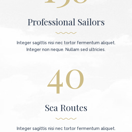
Professional Sailors
Integer sagittis nisi nec tortor fermentum aliquet.
Integer non neque. Nullam sed ultricies.
40
Sea Routes
Integer sagittis nisi nec tortor fermentum aliquet.