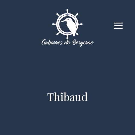
Thibaud