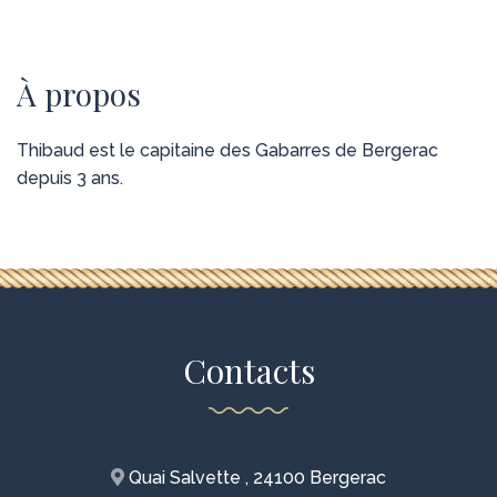
À propos
Thibaud est le capitaine des Gabarres de Bergerac
depuis 3 ans.
Contacts
Quai Salvette , 24100 Bergerac