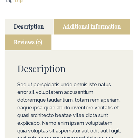
Tag:
trip
Description
Additional information
Reviews (0)
Description
Sed ut perspiciatis unde omnis iste natus
error sit voluptatem accusantium
doloremque laudantium, totam rem aperiam,
eaque ipsa quae ab illo inventore veritatis et
quasi architecto beatae vitae dicta sunt
explicabo. Nemo enim ipsam voluptatem
quia voluptas sit aspernatur aut odit aut fugit,