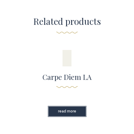
Related products
Carpe Diem LA
read more