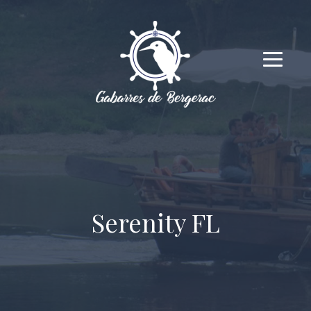
Serenity FL