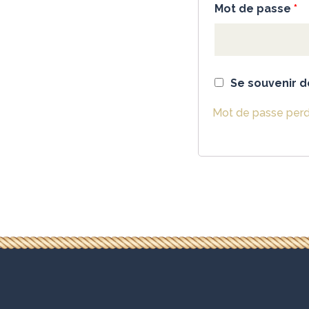
Mot de passe
*
Se souvenir d
Mot de passe perd