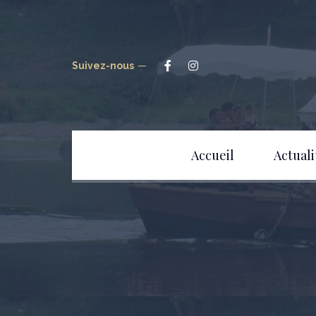
Suivez-nous
Accueil
Actuali