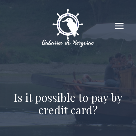
Is it possible to pay by
credit card?