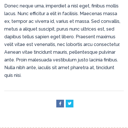
Donec neque urna, imperdiet a nisl eget, finibus mollis
lacus. Nunc efficitur a elit in facilisis. Maecenas massa
ex, tempor ac viverra id, varius et massa. Sed convallis,
metus a aliquet suscipit, purus nunc ultrices est, sed
dapibus tellus sapien eget libero. Praesent maximus
velit vitae est venenatis, nec lobortis arcu consectetur.
Aenean vitae tincidunt mauris, pellentesque pulvinar
ante. Proin malesuada vestibulum justo lacinia finibus.
Nulla nibh ante, iaculis sit amet pharetra at, tincidunt
quis nisi.