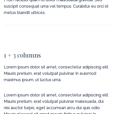
suscipit consequat urna vel tempus. Curabitur eu orci id
metus blandit ultrices.
1 + 3 columns
Lorem ipsum dolor sit amet, consectetur adipiscing elit.
Mauris pretium, erat volutpat pulvinar. In euismod
maximus ipsum, ut luctus urna.
Lorem ipsum dolor sit amet, consectetur adipiscing elit.
Mauris pretium, erat volutpat pulvinar malesuada, dui
nisi auctor turpis, eget accumsan arcu dui quis odio.