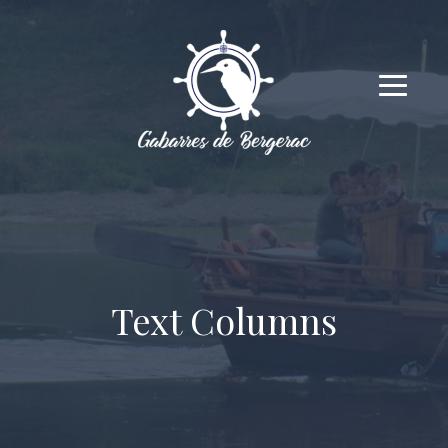
Text Columns