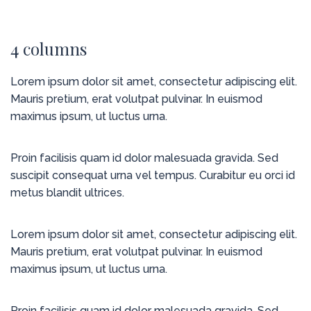
4 columns
Lorem ipsum dolor sit amet, consectetur adipiscing elit.
Mauris pretium, erat volutpat pulvinar. In euismod
maximus ipsum, ut luctus urna.
Proin facilisis quam id dolor malesuada gravida. Sed
suscipit consequat urna vel tempus. Curabitur eu orci id
metus blandit ultrices.
Lorem ipsum dolor sit amet, consectetur adipiscing elit.
Mauris pretium, erat volutpat pulvinar. In euismod
maximus ipsum, ut luctus urna.
Proin facilisis quam id dolor malesuada gravida. Sed