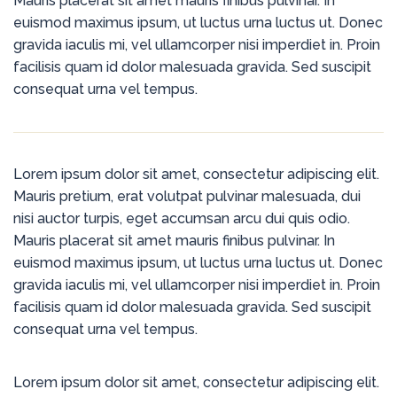
Mauris placerat sit amet mauris finibus pulvinar. In
euismod maximus ipsum, ut luctus urna luctus ut. Donec
gravida iaculis mi, vel ullamcorper nisi imperdiet in. Proin
facilisis quam id dolor malesuada gravida. Sed suscipit
consequat urna vel tempus.
Lorem ipsum dolor sit amet, consectetur adipiscing elit.
Mauris pretium, erat volutpat pulvinar malesuada, dui
nisi auctor turpis, eget accumsan arcu dui quis odio.
Mauris placerat sit amet mauris finibus pulvinar. In
euismod maximus ipsum, ut luctus urna luctus ut. Donec
gravida iaculis mi, vel ullamcorper nisi imperdiet in. Proin
facilisis quam id dolor malesuada gravida. Sed suscipit
consequat urna vel tempus.
Lorem ipsum dolor sit amet, consectetur adipiscing elit.