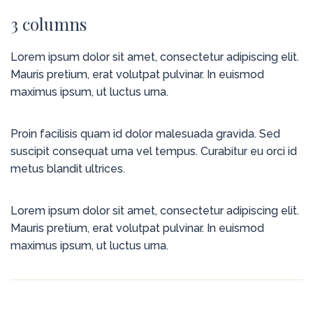
3 columns
Lorem ipsum dolor sit amet, consectetur adipiscing elit.
Mauris pretium, erat volutpat pulvinar. In euismod
maximus ipsum, ut luctus urna.
Proin facilisis quam id dolor malesuada gravida. Sed
suscipit consequat urna vel tempus. Curabitur eu orci id
metus blandit ultrices.
Lorem ipsum dolor sit amet, consectetur adipiscing elit.
Mauris pretium, erat volutpat pulvinar. In euismod
maximus ipsum, ut luctus urna.