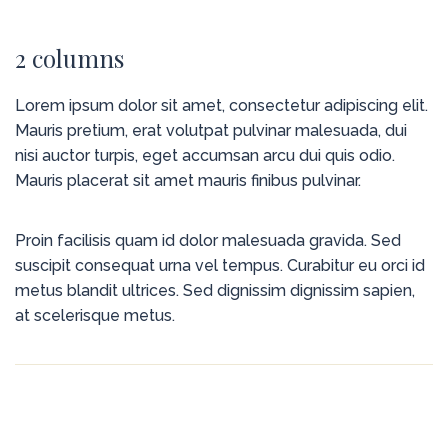
2 columns
Lorem ipsum dolor sit amet, consectetur adipiscing elit.
Mauris pretium, erat volutpat pulvinar malesuada, dui
nisi auctor turpis, eget accumsan arcu dui quis odio.
Mauris placerat sit amet mauris finibus pulvinar.
Proin facilisis quam id dolor malesuada gravida. Sed
suscipit consequat urna vel tempus. Curabitur eu orci id
metus blandit ultrices. Sed dignissim dignissim sapien,
at scelerisque metus.