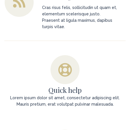
Cras risus felis, sollicitudin ut quam et,
elementum scelerisque justo.
Praesent at ligula maximus, dapibus
turpis vitae.
Quick help
Lorem ipsum dolor sit amet, consectetur adipiscing elit.
Mauris pretium, erat volutpat pulvinar malesuada.