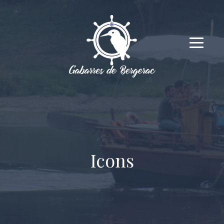
Icons