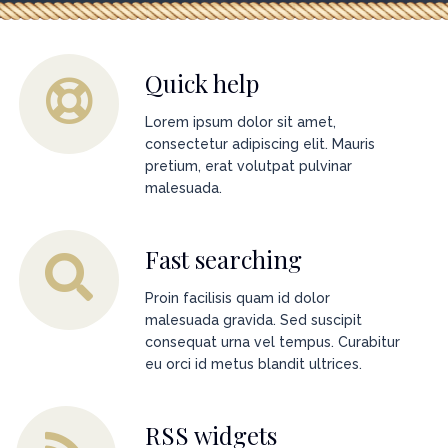
Quick help
Lorem ipsum dolor sit amet,
consectetur adipiscing elit. Mauris
pretium, erat volutpat pulvinar
malesuada.
Fast searching
Proin facilisis quam id dolor
malesuada gravida. Sed suscipit
consequat urna vel tempus. Curabitur
eu orci id metus blandit ultrices.
RSS widgets