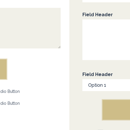
Field Header
Field Header
dio Button
dio Button