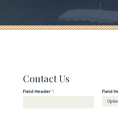
Contact Us
Field Header *:
Field 