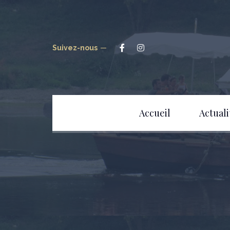
Suivez-nous
Accueil
Actuali