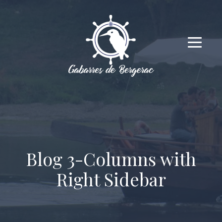
Blog 3-Columns with
Right Sidebar