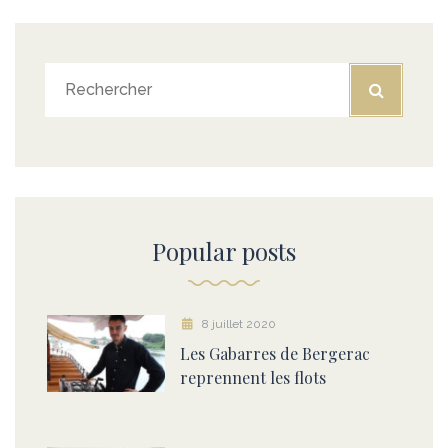
Popular posts
8 juillet 2020
Les Gabarres de Bergerac
reprennent les flots