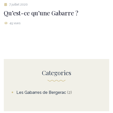
7 juillet 2020
Qu’est-ce qu’une Gabarre ?
45 vues
Categories
Les Gabarres de Bergerac
(2)