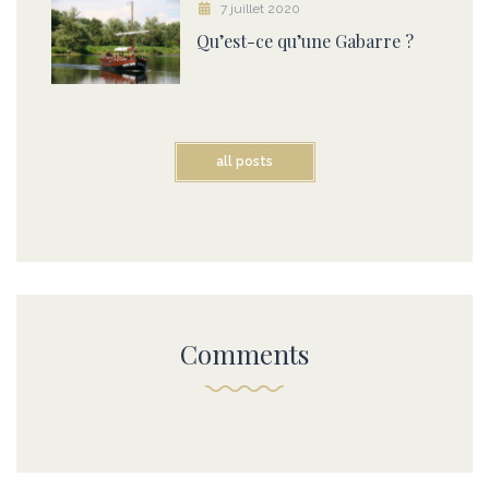
7 juillet 2020
Qu’est-ce qu’une Gabarre ?
all posts
Comments