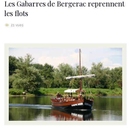
Les Gabarres de Bergerac reprennent
les flots
21 vues