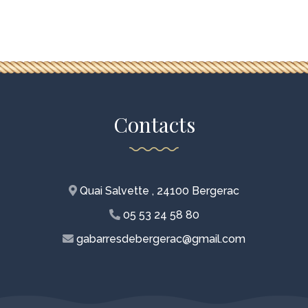
Contacts
Quai Salvette , 24100 Bergerac
05 53 24 58 80
gabarresdebergerac@gmail.com