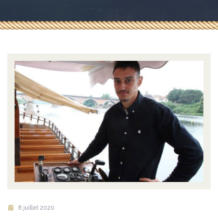
8 juillet 2020